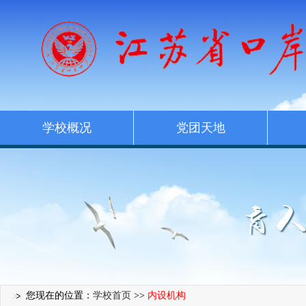
学校概况
党团天地
您现在的位置：
学校首页
>>
内设机构