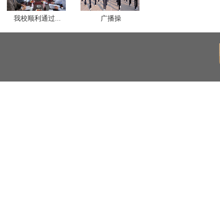
我校顺利通过...
广播操