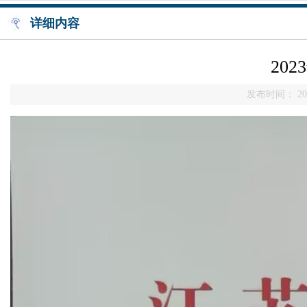
详细内容
20
发布时间： 202