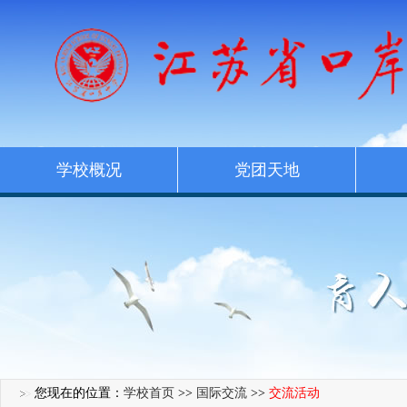
学校概况
党团天地
您现在的位置：
学校首页
>>
国际交流
>>
交流活动