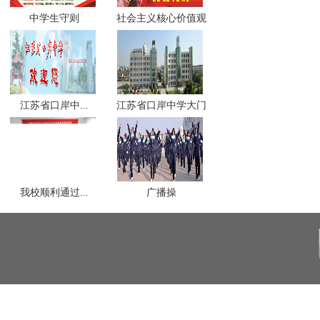
中学生守则
社会主义核心价值观
江苏省口岸中...
江苏省口岸中学大门
我校顺利通过...
广播操