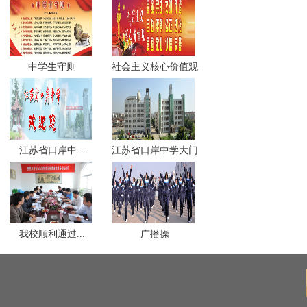
中学生守则
社会主义核心价值观
江苏省口岸中...
江苏省口岸中学大门
我校顺利通过...
广播操