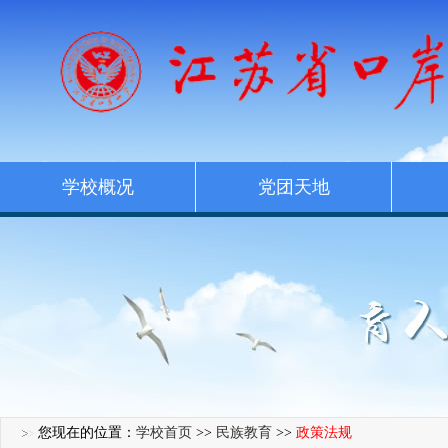
学校概况
党团天地
您现在的位置：
学校首页
>>
民族教育
>>
政策法规