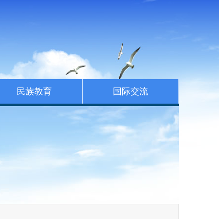
民族教育
国际交流