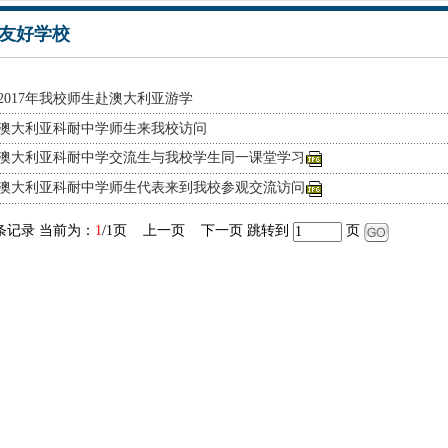
友好学校
2017年我校师生赴澳大利亚游学
澳大利亚科耐中学师生来我校访问
澳大利亚科耐中学交流生与我校学生同一课堂学习
澳大利亚科耐中学师生代表来到我校参观交流访问
条记录 当前为：
1
/1页
上一页
下一页 跳转到
页