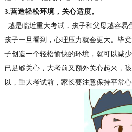
3.营造轻松环境，关心适度。
越是临近重大考试，孩子和父母越容易
孩子一旦
看到，心理压力就会更大。
毕竟
子创造一个轻松愉快的环境，就可以减少
已足够关心，大考前又额外关心起来，孩
以，重大考试前，家长要注意保持平常心