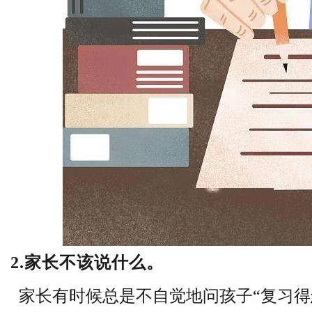
2.家长不该说什么。
家长有时候总是不自觉地问孩子
“
复习得