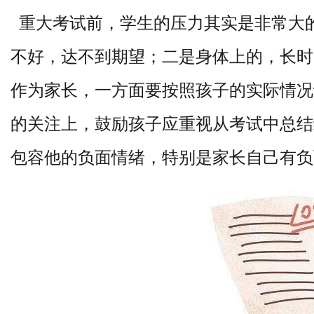
重大考试前，学生的压力其实是非常大
不好，达不到期望；
二是身体上的，长时
作为家长，一方面要按照孩子的实际情况
的关注上，鼓励孩子应重视从考试中总结
包容他的负面情绪，特别是家长自己有负