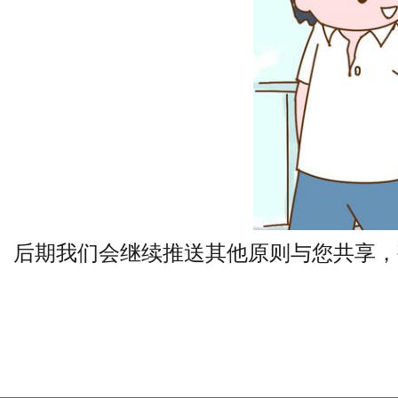
后期我们会继续推送其他原则与您共享，