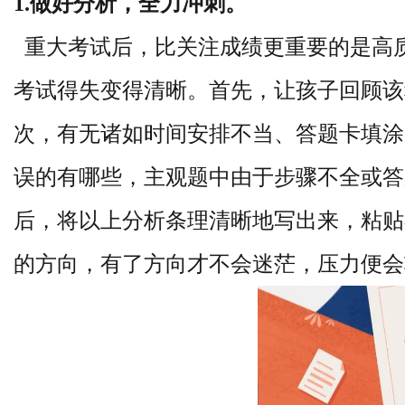
1.做好分析，全力冲刺。
重大考试后，比关注成绩更重要的是高
考试得失变得清晰。
首先，让孩子回顾该
次，有无诸如时间安排不当、答题卡填涂
误的有哪些，主观题中由于步骤不全或答
后，将以上分析条理清晰地写出来，粘贴
的方向，有了方向才不会迷茫，压力便会