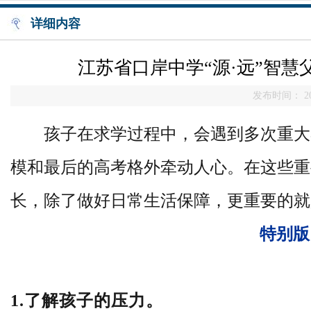
详细内容
江苏省口岸中学“源·远”智
发布时间： 20
孩子在求学过程中，会遇到多次重大
模和最后的高考格外牵动人心。在这些重
长，除了做好日常生活保障，更重要的就
特别版
1.了解孩子的压力。