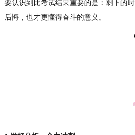
要认识到比考试结果重要的是：
剩下的时
后悔，也才更懂得奋斗的意义。