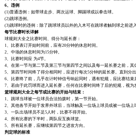
6、违例
(1)普通违例：如带球走步、两次运球、脚踢球或以拳击球。
(2)跳球违例。
(3)跳球时的违例：除了跳球球员以外的入木可在跳球者触到球之前进
每节比赛时长详解
球规则大全之比赛时间、得分与延长赛：
1、比赛表订开始时间前，应有20分钟的休息时间。
2、中场的休息时间为15分钟。
3、比赛时间应 为4节。
4、在第一节与第二节及第三节与第四节之间以及每一延长赛之前，其
5、第四节时间终了得分相同时，应进行每次5分钟的延长赛。直到分
6、比赛终了前，几乎在计时钟信号响起同时，遇有犯规，应比赛结束
7、若由于此罚球而进入延长赛，任何在比赛时间终了后的犯规，视为
篮球规则大全之每节或比赛的开始与结束：
1、跳球当球被一位球员合法拍拨时，第一节开始。
2、其他各节开始于发界外球后，当球触及一位场上球员或被一位场上
3、一队出场球员不足5人时，比赛不得开始。
4、所有比赛的下半时，两队应互换球篮。
5、所有延长赛，应继续第四节之进攻方向。
判定球的标准