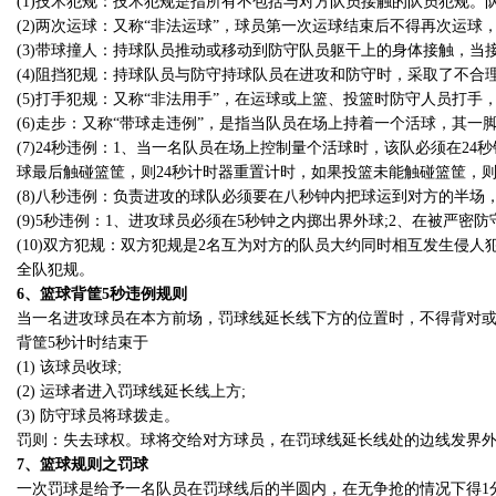
(1)技术犯规：技术犯规是指所有不包括与对方队员接触的队员犯规
(2)两次运球：又称“非法运球”，球员第一次运球结束后不得再次运
(3)带球撞人：持球队员推动或移动到防守队员躯干上的身体接触，
(4)阻挡犯规：持球队员与防守持球队员在进攻和防守时，采取了不
(5)打手犯规：又称“非法用手”，在运球或上篮、投篮时防守人员打
(6)走步：又称“带球走违例”，是指当队员在场上持着一个活球，其一脚
(7)24秒违例：1、当一名队员在场上控制量个活球时，该队必须在
球最后触碰篮筐，则24秒计时器重置计时，如果投篮未能触碰篮筐，则判
(8)八秒违例：负责进攻的球队必须要在八秒钟内把球运到对方的半
(9)5秒违例：1、进攻球员必须在5秒钟之内掷出界外球;2、在被严
(10)双方犯规：双方犯规是2名互为对方的队员大约同时相互发生
全队犯规。
6、
篮球背筐
5秒违例规则
当一名进攻球员在本方前场，罚球线延长线下方的位置时，不得背对
背筐
5秒计时结束于
(1) 该球员收球;
(2) 运球者进入罚球线延长线上方;
(3) 防守球员将球拨走。
罚则：失去球权。球将交给对方球员，在罚球线延长线处的边线发界
7、
篮
球规则之罚球
一次罚球是给予一名队员在罚球线后的半圆内，在无争抢的情况下得