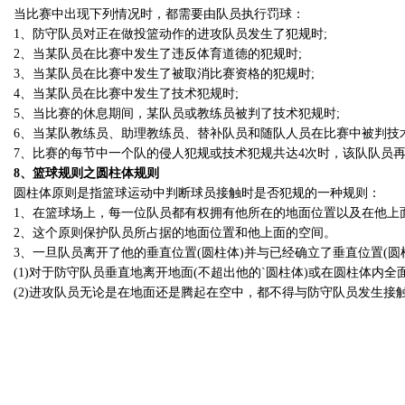
当比赛中出现下列情况时，都需要由队员执行罚球：
1、防守队员对正在做投篮动作的进攻队员发生了犯规时;
2、当某队员在比赛中发生了违反体育道德的犯规时;
3、当某队员在比赛中发生了被取消比赛资格的犯规时;
4、当某队员在比赛中发生了技术犯规时;
5、当比赛的休息期间，某队员或教练员被判了技术犯规时;
6、当某队教练员、助理教练员、替补队员和随队人员在比赛中被判技术
7、比赛的每节中一个队的侵人犯规或技术犯规共达4次时，该队队员
8、
篮球
规则之圆柱体规则
圆柱体原则是指篮球运动中判断球员接触时是否犯规的一种规则：
1、在篮球场上，每一位队员都有权拥有他所在的地面位置以及在他上面
2、这个原则保护队员所占据的地面位置和他上面的空间。
3、一旦队员离开了他的垂直位置(圆柱体)并与已经确立了垂直位置(
(1)对于防守队员垂直地离开地面(不超出他的`圆柱体)或在圆柱体内
(2)进攻队员无论是在地面还是腾起在空中，都不得与防守队员发生接