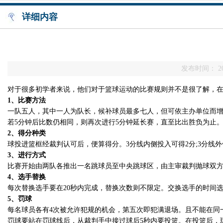
详细内容
发布时间： 20
对于很多初学者来说，他们对于篮球运动的比赛规则并不是很了解，
1、比赛方法
一队五人，其中一人为队长，候补球员最多七人，但可依主办单位而
若5分钟后比数仍相同，则再次进行5分钟延长赛，直至比出胜负为止
2、得分种类
球投进篮框经裁判认可后，便算得分。
3分线内侧投入可得2分;3分线
3、进行方式
比赛开始由两队各推出一名跳球员至中央跳球区，由主审裁判抛球双
4、选手替换
每次替换选手要在
20秒内完成，替换次数则不限定。交换选手的时间
5、罚球
每名球员各有
4次被允许犯规的机会，第五次即犯满退场。且不能在同
罚球要站在罚球线后，从裁判手中接过球后5秒内要投篮。在投篮后，