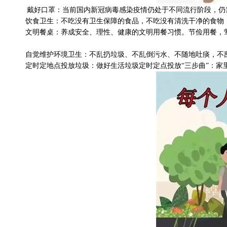
戴好口罩：
当前国内新冠病毒感染疫情仍处于不同流行阶段，仍
饮食卫生：
不吃没有卫生保障的食品，不吃没有清洗干净的食物
文明餐桌：
养成安全、理性、健康的文明用餐习惯。节俭用餐，
自觉维护环境卫生
：
不乱扔垃圾、不乱倒污水、不随地吐痰，不
定时定地点投放垃圾：做好生活垃圾定时定点投放
“三步曲”：