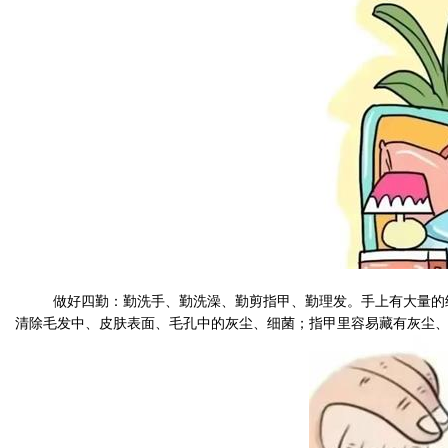
做好四勤：勤洗手、勤洗澡、勤剪指甲、勤理发。手上有大量的
清除毛发中、皮肤表面、毛孔中的灰尘、细菌；指甲里容易藏有灰尘