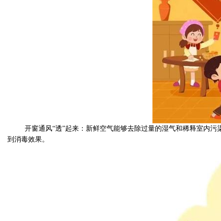
开窗通风
“透”起来：
新鲜空气能够去除过量的湿气和稀释室内污
到消毒效果。