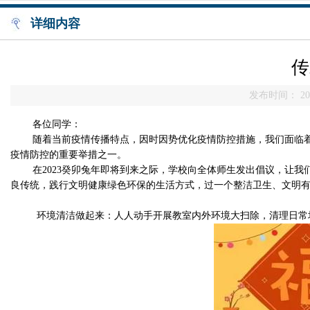
详细内容
传
发布时间： 202
各位同学：
随着当前疫情传播特点，因时因势优化疫情防控措施，我们面临
疫情防控的重要举措之一。
在
2023癸卯兔年即将到来之际，
学校向全体师生发出倡议，让我
良传统，践行文明健康绿色环保的生活方式，过一个整洁卫生、文明
环境清洁做起来：
人人动手开展
教
室内外环境大扫除，清理日常