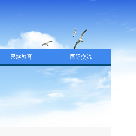
民族教育
国际交流