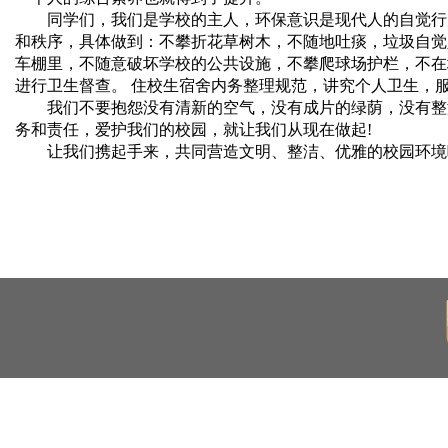
同学们，我们是学校的主人，环保意识是现代人的自觉行
和秩序，具体做到：不攀折花草树木，不随地吐痰，垃圾自觉
车棚里，不随意破坏学校的公共设施，不攀爬球场护栏，不在
进行卫生督查。 住校生宿舍内务整理规范，讲究个人卫生，
我们不要抱怨没有清新的空气，没有成片的绿荫，没有整
务和责任，爱护我们的校园，就让我们从现在做起
!
让我们携起手来，共同营造文明、整洁、优雅的校园环境