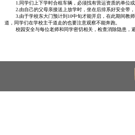
1.同学们上下学时合租车辆，必须找有营运资质的单位
2.由自己的父母亲接送上放学时，坐在后排系好安全带
3.由于学校东大门预计到10中旬才能开启，在此期间
道，同学们在学校主干道走的也要注意观察不能奔跑。
校园安全与每位老师和同学密切相关，检查消除隐患，