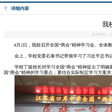
详细内容
我
发布时间： 20
4月2日，我校召开
全国
“两会”精神学习会。全体
会上，学校党委石泰书记带领学习了习近平总书
学校丁骏校长对学习
全国
“两会”精神提出了明确
国“两会”精神的学习重点；要结合实际制定学习方案