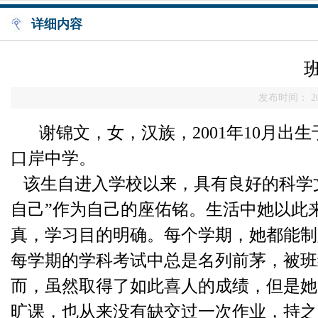
详细内容
发布时间： 20
谢锦文，女，汉族，
2001年10月
口岸中学。
该生自进入学校以来，具有良好的科学
自己”作为自己的座佑铭。生活中她以此
真，学习目的明确。每个学期，她都能制
每学期的学科考试中总是名列前茅，被班
而，虽然取得了如此喜人的成绩，但是她
旷课，也从来没有缺交过一次作业，持之