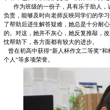
作为班级的一份子，具有乐于助人，
负责，能够及时向老师反映同学们的学习
了帮助后进生解答疑难，她总是十分耐心
的。对这，她并不灰心，她反复推敲，改
忱帮助下，各方面都有较大的进步。
曾在初高中获得
“新人杯作文二等奖”和
个人”等多项荣誉。