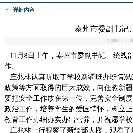
详细内容
泰州市委副书记
发布时间： 201
11月8日上午，泰州市委副书记、统
作。
庄兆林认真听取了学校新疆班办班情况
政策等方面取得的巨大成效，向任教新疆
要把安全工作放在第一位，完善安全制度
政治工作，培养学生的爱国情怀，树立正
教育工作办细办实办出营养，并祝愿学校
庄兆林一行视察了新疆部大楼，观看了