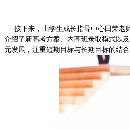
接下来，由学生成长指导中心田荣老
介绍了新高考方案、内高班录取模式以及
元发展，注重短期目标与长期目标的结合