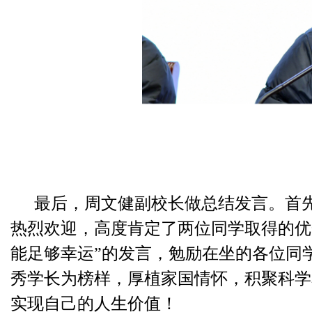
最后，周文健副校长做总结发言。首先
热烈欢迎，高度肯定了两位同学取得的优
能足够幸运”的发言，勉励在坐的各位同
秀学长为榜样，厚植家国情怀，积聚科学
实现自己的人生价值！