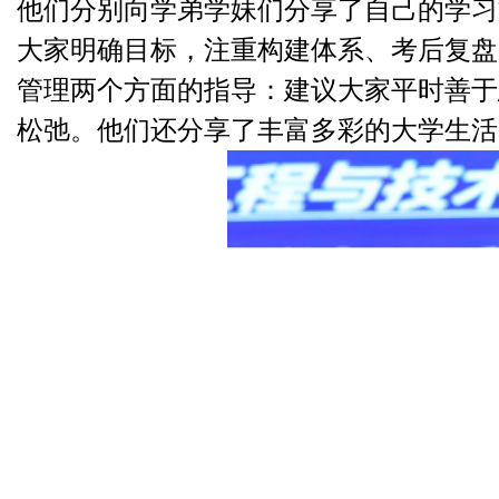
他们分别向学弟学妹们分享了自己的学习
大家明确目标，注重构建体系、考后复盘
管理两个方面的指导：建议大家平时善于
松弛。他们还分享了丰富多彩的大学生活