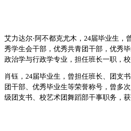
艾力达尔·阿不都克尤木，
24
届毕业生，
秀学生会干部，优秀共青团干部，优秀毕
政治学与行政学专业，担任班长一职，校
肖钰，
24
届毕业生，曾担任班长、团支书
团干部、优秀毕业生等荣誉称号，曾多次
级团支书、校艺术团舞蹈部干事职务，获