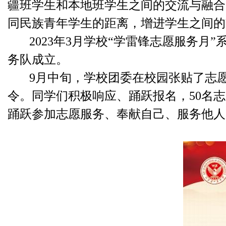
疆班学生和本地班学生之间的交流与融合
同民族青年学生的距离，增进学生之间的
2023年3月学校“学雷锋志愿服务月
务队成立。
9月中旬，学校团委在校园张贴了志
令。同学们积极响应、踊跃报名，50名
踊跃参加志愿服务、奉献自己、服务他人