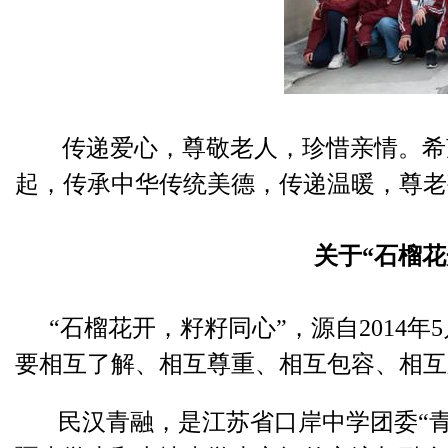
传递爱心，尊敬老人，珍惜亲情。希
起，传承中华传统美德，传递温暖，尊老
关于
“石榴
“
石榴花开，籽籽同心”，源自
2014
年
5
要相互了解、相互尊重、相互包容、相互
民汉青融，是江苏省口岸中学团委
“