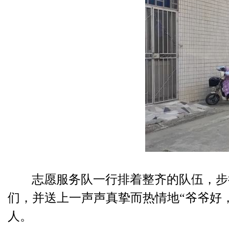
志愿服务队一行排着整齐的队伍，步
们，并送上一声声真挚而热情地
“爷爷好
人。