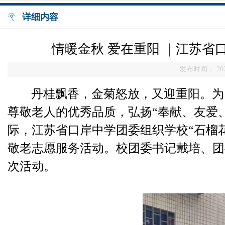
详细内容
情暖金秋 爱在重阳 ｜江苏
发布时间： 202
丹桂飘香，金菊怒放，又迎重阳。为
尊敬老人的优秀品质，弘扬
“奉献、友爱
际，江苏省口岸中学团委组织学校“石榴
敬老志愿服务活动。校团委书记戴培、团
次活动。