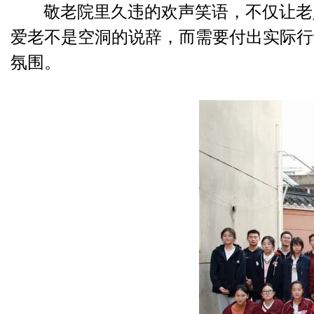
敬老院里久违的欢声笑语，不仅让老
爱老不是空洞的说辞，而需要付出实际行
氛围。