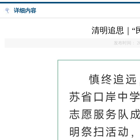
详细内容
清明追思｜“
发布时间： 20