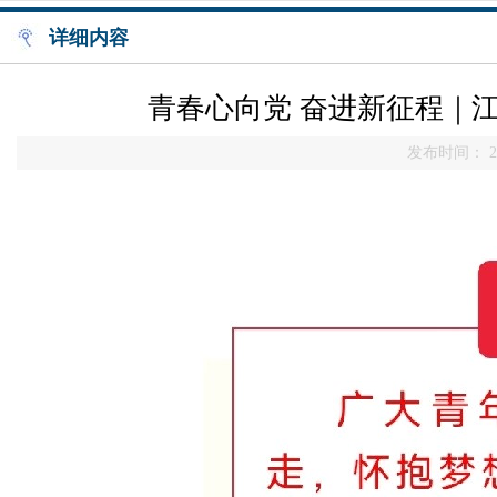
详细内容
青春心向党 奋进新征程｜江
发布时间： 20