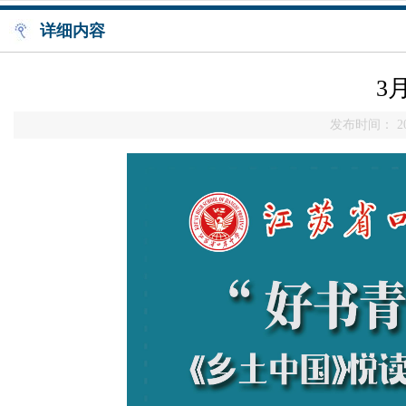
详细内容
3
发布时间： 20