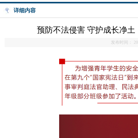
详细内容
预防不法侵害 守护成长净土
发布时间： 202