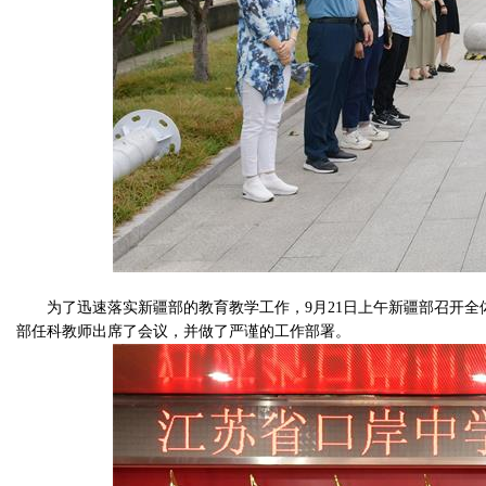
为了迅速落实新疆部的教育教学工作，
9
月
21
日上午新疆部召开全
部任科教师出席了会议，并做了严谨的工作部署。