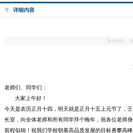
详细内容
发布时间： 202
老师们、同学们：
大家上午好！
今天是农历正月十四，明天就是正月十五上元节了，壬
长室，向全体老师和所有同学拜个晚年，祝各位老师身
前程似锦！祝我们学校朝着高品质发展的目标勇攀高峰