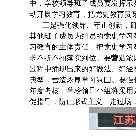
中，学校领导班子成员要发挥示
动开展学习教育，把党史教育贯
三是强化领导、守正创新，
其他班子成员为组员的党史学习
习教育的主体责任，把党史学习
求不折不扣落实到位。
要营造浓
过程中涌现出来的好做法、好经
典型，营造浓厚学习氛围。
要强
年度考核，学校领导小组将采用
促指导，防止形式主义、走过场