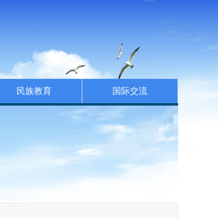
民族教育
国际交流