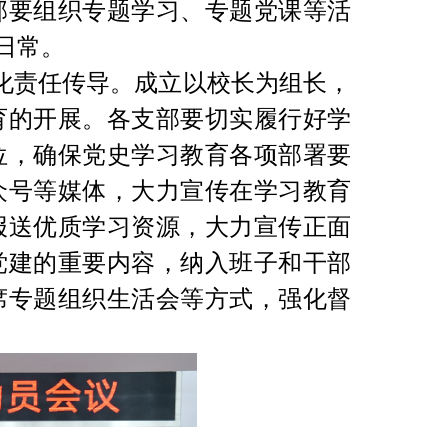
部要组织专题学习、专题党课等活
日常。
化责任传导。成立以校长为组长，
育的开展。各支部要切实履行好学
位，确保党史学习教育各项部署要
众号等媒体，大力宣传在学习教育
报送优质学习资源，大力宣传正面
党建的重要内容，纳入班子和干部
席专题组织生活会等方式，强化督