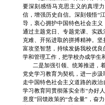
要深刻感悟马克思主义的真理力
信，增强历史自信。深刻领悟“
导，衷心拥护中国特色社会主义
通过主题党日、专题党课、实践
克难、开拓进取的拼搏精神。
坚
富攻坚智慧，持续发扬我校优良
学和管理工作，把学校办成学生
二是加强引领、统筹推进，
党史学习教育为契机，进一步汲
走中国特色社会主义道路的政治
学习教育同贯彻落实全市“办好人
意度”回馈政策的“含金量”，奋