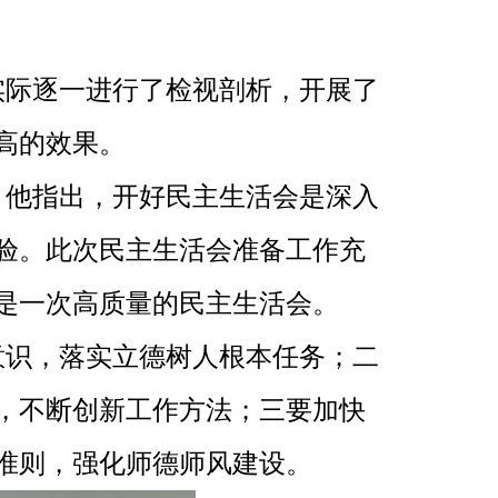
实际逐一进行了检视剖析，开展了
高的效果。
。他指出，开好民主生活会是深入
验。此次民主生活会准备工作充
是一次高质量的民主生活会。
意识，落实立德树人根本任务；二
，不断创新工作方法；三要加快
准则，强化师德师风建设。