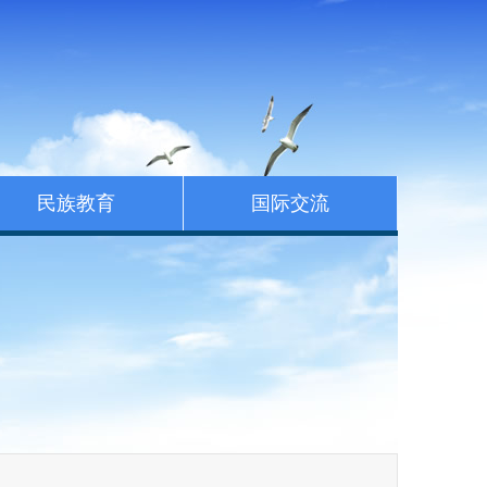
民族教育
国际交流