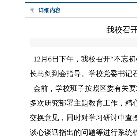
详细内容
我校召开
12月6日下午，我校召开“不忘
长马剑到会指导。学校党委书记
会前，学校班子按照区委有关要
多次研究部署主题教育工作，精
交换意见，同时对学习研讨中查
谈心谈话指出的问题等进行系统