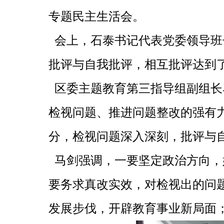
专题民主生活会。
会上，石泰书记代表党委领导班
批评与自我批评，相互批评达到
区委主题教育第三指导组副组长
检视问题、推进问题整改的强有
分，检视问题深入深刻，批评与
马剑强调，一要坚定政治方向，
要务求真改实效，对检视出的问
发展步伐，开辟教育事业新局面