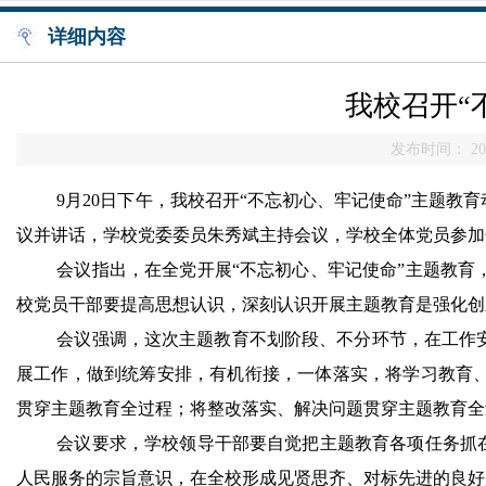
详细内容
我校召开“
发布时间： 201
9月
20
日下午，我校召开“不忘初心、牢记使命”主题教
议并讲话，学校党委委员朱秀斌主持会议，学校全体党员参加
会议指出，在全党开展“不忘初心、牢记使命”主题教
校党员干部要提高思想认识，深刻认识开展主题教育是强化创
会议强调，这次主题教育不划阶段、不分环节，在工作
展工作，做到统筹安排，有机衔接，一体落实，将学习教育
贯穿主题教育全过程；将整改落实、解决问题贯穿主题教育全
会议要求，学校领导干部要自觉把主题教育各项任务抓
人民服务的宗旨意识，在全校形成见贤思齐、对标先进的良好