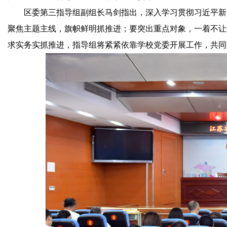
区委第三指导组副组长马剑指出，深入学习贯彻习近平新时
聚焦主题主线，旗帜鲜明抓推进；要突出重点对象，一着不让
求实务实抓推进，指导组将紧紧依靠学校党委开展工作，共同