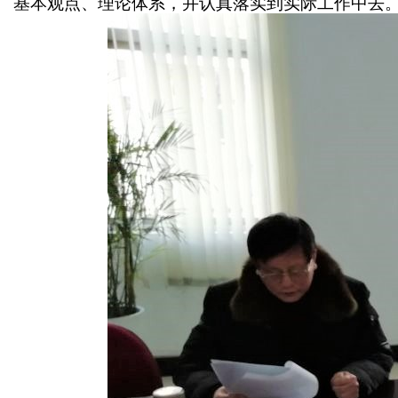
基本观点、理论体系，并认真落实到实际工作中去